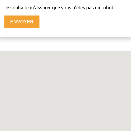
Je souhaite m'assurer que vous n'êtes pas un robot...