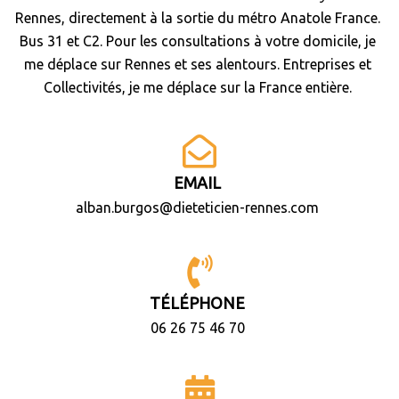
Rennes, directement à la sortie du métro Anatole France.
Bus 31 et C2. Pour les consultations à votre domicile, je
me déplace sur Rennes et ses alentours. Entreprises et
Collectivités, je me déplace sur la France entière.
EMAIL
alban.burgos@dieteticien-rennes.com
TÉLÉPHONE
06 26 75 46 70