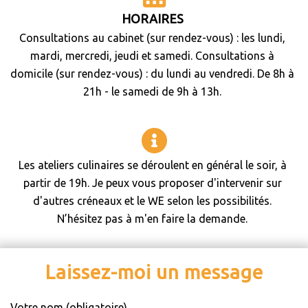
HORAIRES
Consultations au cabinet (sur rendez-vous) : les lundi,
mardi, mercredi, jeudi et samedi. Consultations à
domicile (sur rendez-vous) : du lundi au vendredi. De 8h à
21h - le samedi de 9h à 13h.
Les ateliers culinaires se déroulent en général le soir, à
partir de 19h. Je peux vous proposer d'intervenir sur
d'autres créneaux et le WE selon les possibilités.
N’hésitez pas à m'en faire la demande.
Laissez-moi un message
Votre nom (obligatoire)