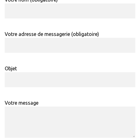
Votre adresse de messagerie (obligatoire)
Objet
Votre message