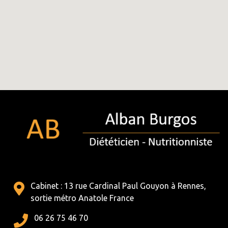
Cabinet : 13 rue Cardinal Paul Gouyon à Rennes,
sortie métro Anatole France
06 26 75 46 70