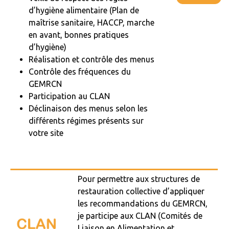
d’hygiène alimentaire (Plan de
maîtrise sanitaire, HACCP, marche
en avant, bonnes pratiques
d’hygiène)
Réalisation et contrôle des menus
Contrôle des fréquences du
GEMRCN
Participation au CLAN
Déclinaison des menus selon les
différents régimes présents sur
votre site
Pour permettre aux structures de
restauration collective d’appliquer
les recommandations du
GEMRCN
,
je participe aux
CLAN
(Comités de
Liaison en Alimentation et