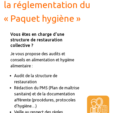
la réglementation du
« Paquet hygiène »
Vous êtes en charge d’une
structure de restauration
collective ?
Je vous propose des audits et
conseils en alimentation et hygiène
alimentaire :
Audit de la structure de
restauration
Rédaction du PMS (Plan de maîtrise
sanitaire) et de la documentation
afférente (procédures, protocoles
d’hygiène…)
Veille au respect des règles