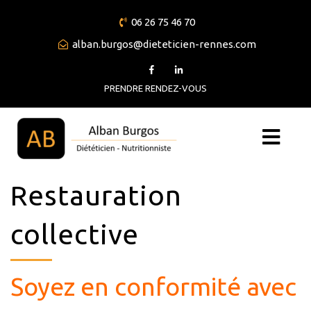
06 26 75 46 70
alban.burgos@dieteticien-rennes.com
PRENDRE RENDEZ-VOUS
Restauration
collective
Soyez en conformité avec