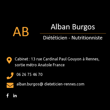
Cabinet : 13 rue Cardinal Paul Gouyon à Rennes,
sortie métro Anatole France
06 26 75 46 70
alban.burgos@ dieteticien-rennes.com