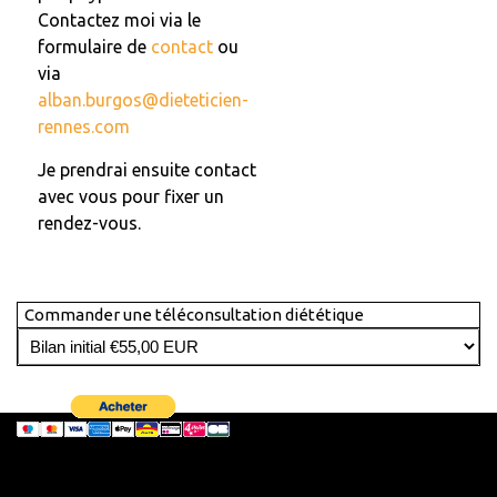
Contactez moi via le
formulaire de
contact
ou
via
alban.burgos@dieteticien-
rennes.com
Je prendrai ensuite contact
avec vous pour fixer un
rendez-vous.
Commander une téléconsultation diététique