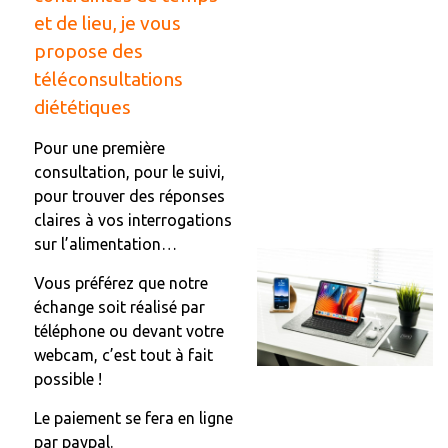
et de lieu, je vous
propose des
téléconsultations
diététiques
Pour une première
consultation, pour le suivi,
pour trouver des réponses
claires à vos interrogations
sur l’alimentation…
Vous préférez que notre
échange soit réalisé par
téléphone ou devant votre
webcam, c’est tout à fait
possible !
Le paiement se fera en ligne
par paypal.