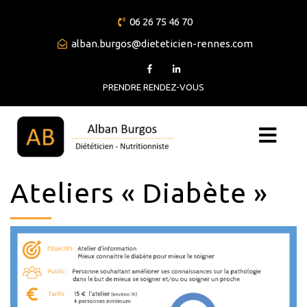
06 26 75 46 70
alban.burgos@dieteticien-rennes.com
PRENDRE RENDEZ-VOUS
Ateliers « Diabète »