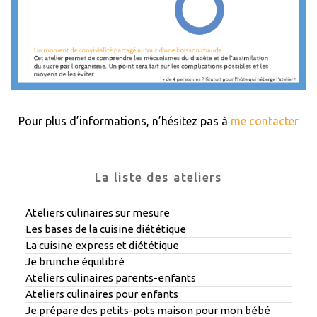
Pour plus d’informations, n’hésitez pas à
me contacter
La liste des ateliers
Ateliers culinaires sur mesure
Les bases de la cuisine diététique
La cuisine express et diététique
Je brunche équilibré
Ateliers culinaires parents-enfants
Ateliers culinaires pour enfants
Je prépare des petits-pots maison pour mon bébé