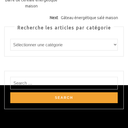
Barre de céréale énergétique
maison
Next
Gâteau énergétique salé maison
Recherche les articles par catégorie