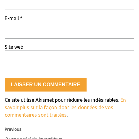
E-mail
*
Site web
Ce site utilise Akismet pour réduire les indésirables.
En
savoir plus sur la façon dont les données de vos
commentaires sont traitées
.
Previous