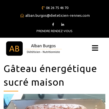
06 26 75 46 70
alban.burgos@dieteticien-rennes.com
PRENDRE RENDEZ-VOUS
Gâteau énergétique
sucré maison