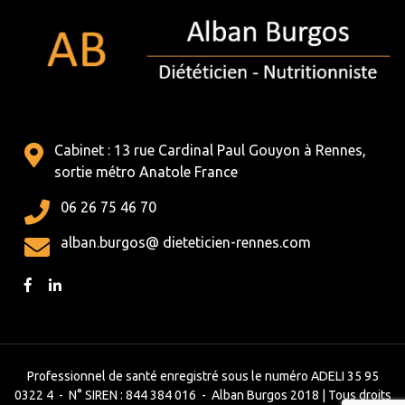
Cabinet : 13 rue Cardinal Paul Gouyon à Rennes,
sortie métro Anatole France
06 26 75 46 70
alban.burgos@ dieteticien-rennes.com
Professionnel de santé enregistré sous le numéro ADELI 35 95
0322 4 - N° SIREN : 844 384 016 - Alban Burgos 2018 | Tous droits