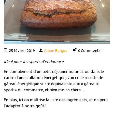
25 février 2019
Alban Burgos
0 Comments
Idéal pour les sports d’endurance
En complément d’un petit déjeuner matinal, ou dans le
cadre d’une collation énergétique, voici une recette de
gâteau énergétique sucré équivalente aux « gâteaux
sport » du commerce, et bien moins chère…
En plus, ici on maîtrise la liste des ingrédients, et on peut
l’adapter à notre goût !