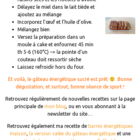
Délayez le miel dans le lait tiède et
ajoutez au mélange
Incorporez l’œuf et l’huile d’olive.
Mélangez bien
Versez la préparation dans un
moule à cake et enfournez 45 min
th 5-6 (160°C) –> la pointe d’un
couteau doit ressortir sèche
Laissez refroidir hors du four.
Et voilà, le gâteau énergétique sucré est prêt
Bonne
dégustation, et surtout, bonne séance de sport !
Retrouvez régulièrement de nouvelles recettes sur la page
principale de
mon blog
, ou en vous abonnant à la
newsletter du site…
Retrouvez également ma recette de
barres énergétiques
maison
,
la version salée du gâteau énergétique
et une